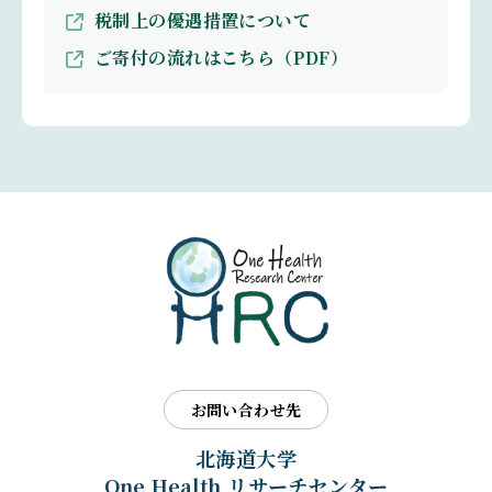
税制上の優遇措置について
ご寄付の流れはこちら（PDF）
お問い合わせ先
北海道大学
One Health リサーチセンター