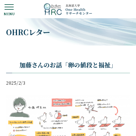
OHRCレター
加藤さんのお話「卵の値段と福祉」
2025/2/3