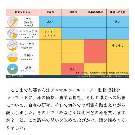
ここまで加藤さんはアニマルウェルフェア・動物福祉を
キーワードに、卵の価格、農業者福祉、そして環境への影響
について、自身の研究、そして海外での報告を踏まえながら
説明しました。その上で「みなさんは明日どの卵を買います
か？」と、この講座の問いを改めて投げかけ、話を締めくく
りました。