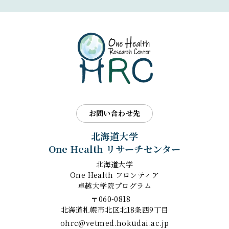
お問い合わせ先
北海道大学
One Health リサーチセンター
北海道大学
One Health フロンティア
卓越大学院プログラム
〒060-0818
北海道札幌市北区北18条西9丁目
ohrc@vetmed.hokudai.ac.jp