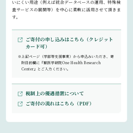
いにくい用途（例えば統合データベースの運用、特殊検
査サービスの展開等）を中心に柔軟に活用させて頂きま
す。
ご寄付の申し込みはこちら（クレジット
カード可）
※上記ページ（学部等支援事業）から申込みいただき、寄
附目的欄に『獣医学研院One Health Research
Center』とご入力ください。
税制上の優遇措置について
ご寄付の流れはこちら（PDF）