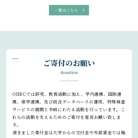
一覧はこちら
ご寄付のお願い
donation
OHRCでは研究、教育活動に加え、学内連携、国際連
携、産学連携、及び統合データベースの運用、特殊検査
サービスの展開と多岐にわたる活動を行っています。こ
れらの活動を支えるためのご寄付を是非お願い致しま
す。
頂きました寄付金は大学からの交付金や外部資金では賄