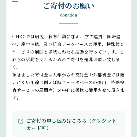
ご寄付のお願い
donation
OHRCでは研究、教育活動に加え、学内連携、国際連
携、産学連携、及び統合データベースの運用、特殊検査
サービスの展開と多岐にわたる活動を行っています。こ
れらの活動を支えるためのご寄付を是非お願い致しま
す。
頂きました寄付金は大学からの交付金や外部資金では賄
いにくい用途（例えば統合データベースの運用、特殊検
査サービスの展開等）を中心に柔軟に活用させて頂きま
す。
ご寄付の申し込みはこちら（クレジット
カード可）