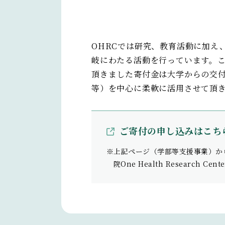
OHRCでは研究、教育活動に加え
岐にわたる活動を行っています。
頂きました寄付金は大学からの交
等）を中心に柔軟に活用させて頂
ご寄付の申し込みはこち
※上記ページ（学部等支援事業）か
院One Health Research 