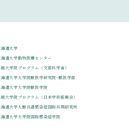
北海道大学
北海道大学動物医療センター
卓越大学院プログラム（文部科学省）
北海道大学大学院獣医学研究院･獣医学部
北海道大学大学院獣医学院
卓越大学院プログラム（日本学術振興会）
北海道大学人獣共通感染症国際共同研究所
北海道大学大学院国際感染症学院