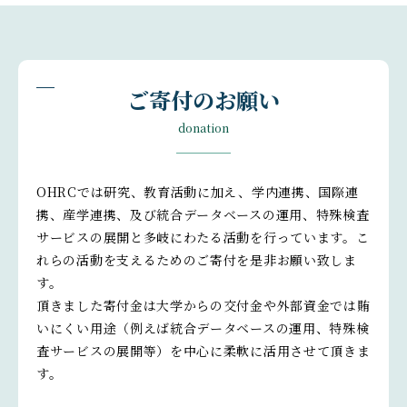
ご寄付のお願い
donation
OHRCでは研究、教育活動に加え、学内連携、国際連
携、産学連携、及び統合データベースの運用、特殊検査
サービスの展開と多岐にわたる活動を行っています。こ
れらの活動を支えるためのご寄付を是非お願い致しま
す。
頂きました寄付金は大学からの交付金や外部資金では賄
いにくい用途（例えば統合データベースの運用、特殊検
査サービスの展開等）を中心に柔軟に活用させて頂きま
す。