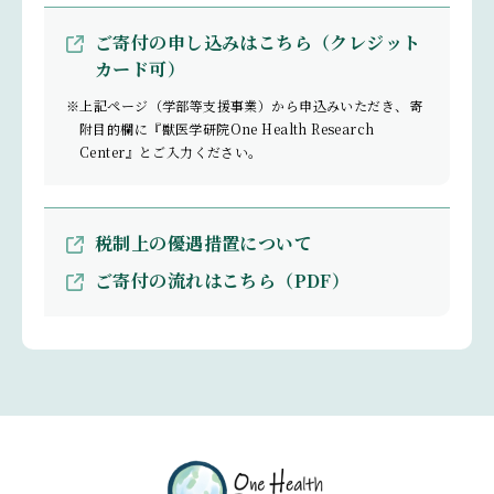
ご寄付の申し込みはこちら（クレジット
カード可）
※上記ページ（学部等支援事業）から申込みいただき、寄
附目的欄に『獣医学研院One Health Research
Center』とご入力ください。
税制上の優遇措置について
ご寄付の流れはこちら（PDF）