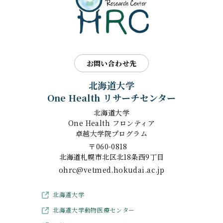
お問い合わせ先
北海道大学
One Health リサーチセンター
北海道大学
One Health フロンティア
卓越大学院プログラム
〒060-0818
北海道札幌市北区北18条西9丁目
ohrc@vetmed.hokudai.ac.jp
北海道大学
北海道大学動物医療センター