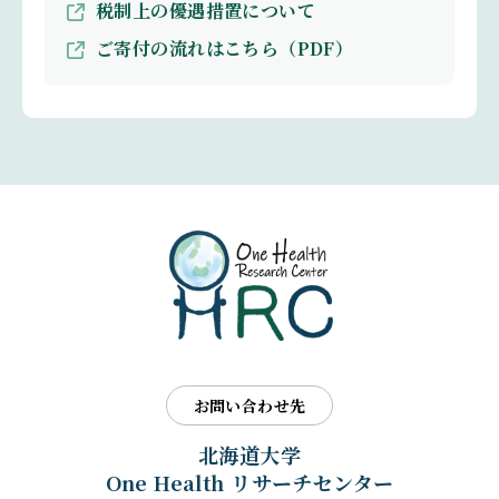
税制上の優遇措置について
ご寄付の流れはこちら（PDF）
お問い合わせ先
北海道大学
One Health リサーチセンター