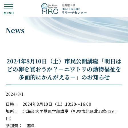
News
2024年8月10日（土）市民公開講座「明日は
どの卵を買おうか？－ニワトリの動物福祉を
多面的にかんがえる－」のお知らせ
2024/8/1
日時
： 2024年8月10日（土）13:30～16:00
場所： 北海道大学獣医学部講堂（札幌市北区北18条西9丁
目）
参加費： 無料