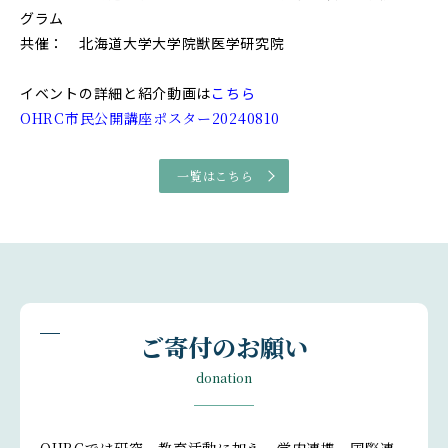
グラム
共催： 北海道大学大学院獣医学研究院
イベントの詳細と紹介動画は
こちら
OHRC市民公開講座ポスター20240810
一覧はこちら
ご寄付のお願い
donation