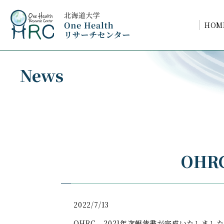
HOM
News
OHR
2022/7/13
OHRC 2021年次報告書が完成いたしまし