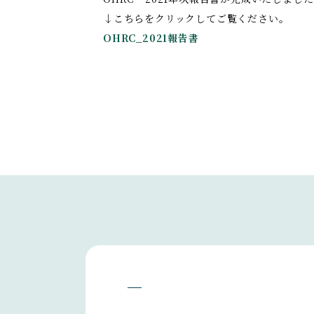
↓こちらをクリックしてご覧ください。
OHRC_2021報告書