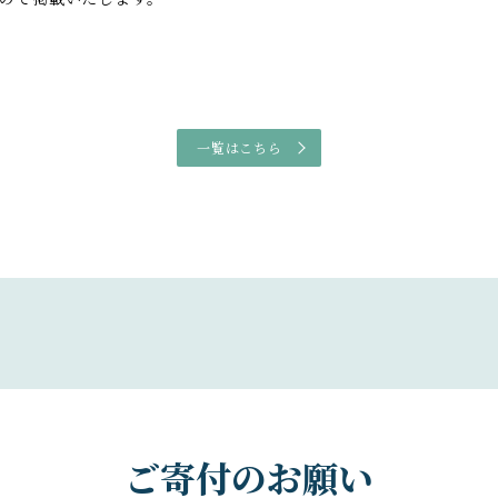
一覧はこちら
ご寄付のお願い