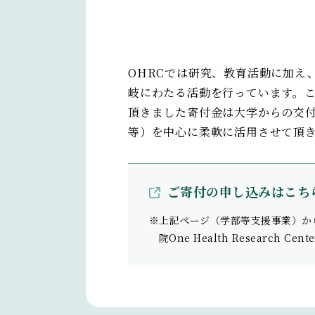
OHRCでは研究、教育活動に加え
岐にわたる活動を行っています。
頂きました寄付金は大学からの交
等）を中心に柔軟に活用させて頂
ご寄付の申し込みはこち
※上記ページ（学部等支援事業）か
院One Health Research 