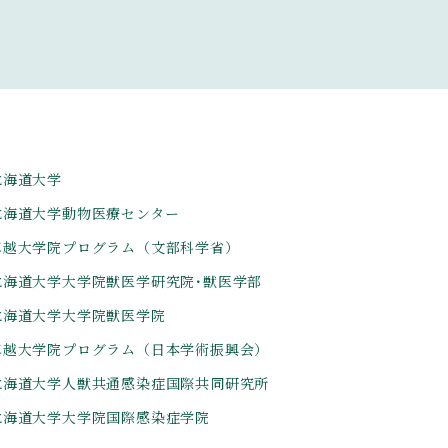
北海道大学
北海道大学動物医療センター
卓越大学院プログラム（文部科学省）
北海道大学大学院獣医学研究院･獣医学部
北海道大学大学院獣医学院
卓越大学院プログラム（日本学術振興会）
北海道大学人獣共通感染症国際共同研究所
北海道大学大学院国際感染症学院