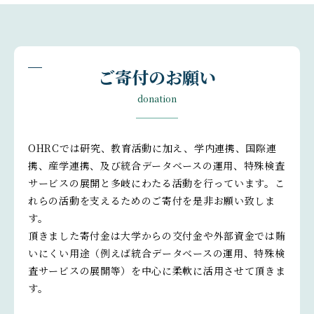
ご寄付のお願い
donation
OHRCでは研究、教育活動に加え、学内連携、国際連
携、産学連携、及び統合データベースの運用、特殊検査
サービスの展開と多岐にわたる活動を行っています。こ
れらの活動を支えるためのご寄付を是非お願い致しま
す。
頂きました寄付金は大学からの交付金や外部資金では賄
いにくい用途（例えば統合データベースの運用、特殊検
査サービスの展開等）を中心に柔軟に活用させて頂きま
す。