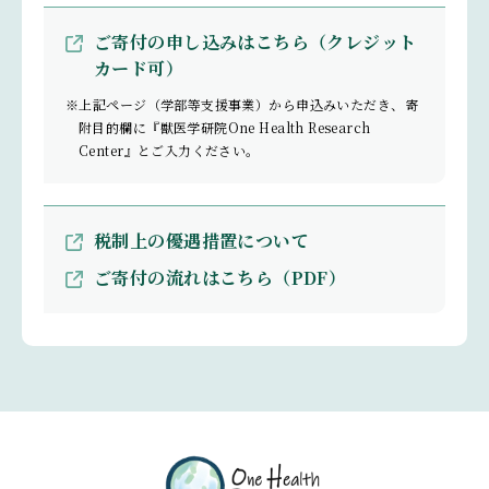
ご寄付の申し込みはこちら（クレジット
カード可）
※上記ページ（学部等支援事業）から申込みいただき、寄
附目的欄に『獣医学研院One Health Research
Center』とご入力ください。
税制上の優遇措置について
ご寄付の流れはこちら（PDF）