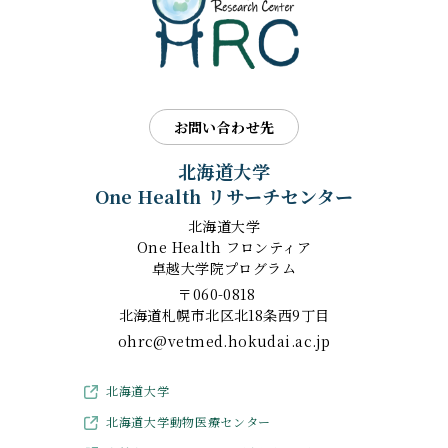
お問い合わせ先
北海道大学
One Health リサーチセンター
北海道大学
One Health フロンティア
卓越大学院プログラム
〒060-0818
北海道札幌市北区北18条西9丁目
ohrc@vetmed.hokudai.ac.jp
北海道大学
北海道大学動物医療センター