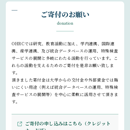
ご寄付のお願い
donation
OHRCでは研究、教育活動に加え、学内連携、国際連
携、産学連携、及び統合データベースの運用、特殊検査
サービスの展開と多岐にわたる活動を行っています。こ
れらの活動を支えるためのご寄付を是非お願い致しま
す。
頂きました寄付金は大学からの交付金や外部資金では賄
いにくい用途（例えば統合データベースの運用、特殊検
査サービスの展開等）を中心に柔軟に活用させて頂きま
す。
ご寄付の申し込みはこちら（クレジット