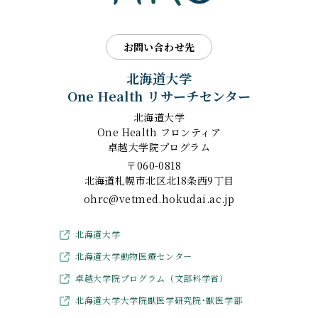
お問い合わせ先
北海道大学
One Health リサーチセンター
北海道大学
One Health フロンティア
卓越大学院プログラム
〒060-0818
北海道札幌市北区北18条西9丁目
ohrc@vetmed.hokudai.ac.jp
北海道大学
北海道大学動物医療センター
卓越大学院プログラム（文部科学省）
北海道大学大学院獣医学研究院･獣医学部