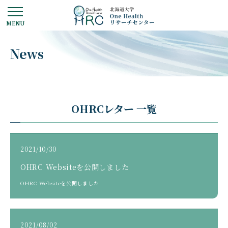
News
OHRCレター 一覧
2021/10/30
OHRC Websiteを公開しました
OHRC Websiteを公開しました
2021/08/02