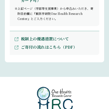
カード可）
※上記ページ（学部等支援事業）から申込みいただき、寄
附目的欄に『獣医学研院One Health Research
Center』とご入力ください。
税制上の優遇措置について
ご寄付の流れはこちら（PDF）